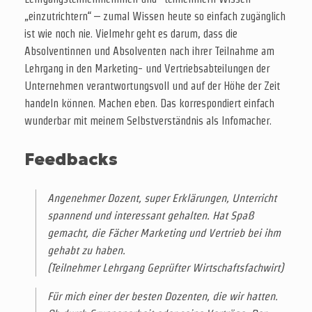
„einzutrichtern“ – zumal Wissen heute so einfach zugänglich
ist wie noch nie. Vielmehr geht es darum, dass die
Absolventinnen und Absolventen nach ihrer Teilnahme am
Lehrgang in den Marketing- und Vertriebsabteilungen der
Unternehmen verantwortungsvoll und auf der Höhe der Zeit
handeln können. Machen eben. Das korrespondiert einfach
wunderbar mit meinem Selbstverständnis als Infomacher.
Feedbacks
Angenehmer Dozent, super Erklärungen, Unterricht
spannend und interessant gehalten. Hat Spaß
gemacht, die Fächer Marketing und Vertrieb bei ihm
gehabt zu haben.
(Teilnehmer Lehrgang Geprüfter Wirtschaftsfachwirt)
Für mich einer der besten Dozenten, die wir hatten.